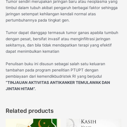
Tumor sendiri merupakan jaringan baru atau neoplasma yang
timbul dalam tubuh akibat pengaruh berbagai faktor sehingga
jaringan setempat kehilangan kendali normal atas
pertumbuhannya pada tingkat gen.
Tumor dapat dianggap termasuk tumor ganas apabila tumbuh
dengan pesat, bersifat invasif atau menginfiltrasi jaringan
sekitarnya, dan bila tidak mendapatkan terapi yang efektif
dapat menimbulkan kematian
Penulisan buku ini disusun sebagai salah satu keluaran
tambahan pada program penelitian PTUPT dengan
pembiayaan dari kemendikbudristek RI yang berjudul
“TINJAUAN AKTIVITAS ANTIKANKER TEMULAWAK DAN
JINTAN HITAM”
.
Related products