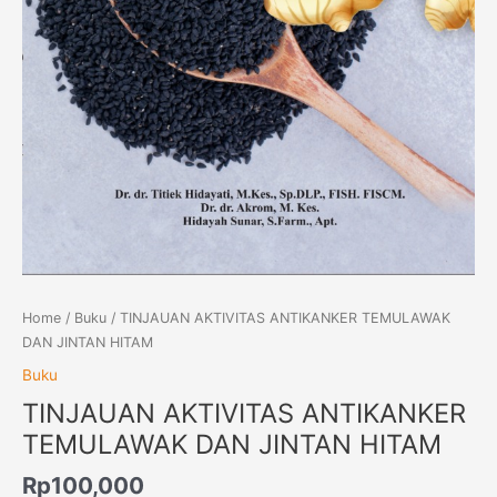
Home
/
Buku
/ TINJAUAN AKTIVITAS ANTIKANKER TEMULAWAK
DAN JINTAN HITAM
Buku
TINJAUAN AKTIVITAS ANTIKANKER
TEMULAWAK DAN JINTAN HITAM
Rp
100,000