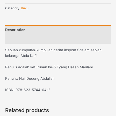
Category:
Buku
Description
Reviews (0)
Sebuah kumpulan-kumpulan cerita inspiratif dalam sebiah
keluarga Abdu Kafi.
Penulis adalah keturunan ke-5 Eyang Hasan Maulani.
Penulis: Haji Dudung Abdullah
ISBN: 978-623-5744-64-2
Related products