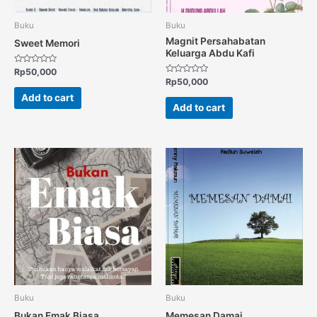
Buku
Buku
Magnit Persahabatan
Sweet Memori
Keluarga Abdu Kafi
Rated
Rp
50,000
0
Rated
Rp
50,000
out
0
of
out
Add to cart
5
of
Add to cart
5
Buku
Buku
Bukan Emak Biasa
Memesan Damai