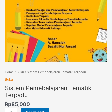
Home
/
Buku
/ Sistem Pemebalajaran Tematik Terpadu
Buku
Sistem Pemebalajaran Tematik
Terpadu
Rp
85,000