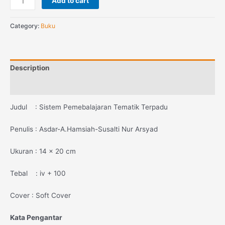
Add to cart
Category:
Buku
Description
Reviews (0)
Judul : Sistem Pemebalajaran Tematik Terpadu
Penulis : Asdar-A.Hamsiah-Susalti Nur Arsyad
Ukuran : 14 x 20 cm
Tebal : iv + 100
Cover : Soft Cover
Kata Pengantar