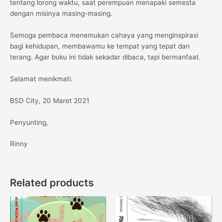
tentang lorong waktu, saat perempuan menapaki semesta
dengan misinya masing-masing.
Semoga pembaca menemukan cahaya yang menginspirasi
bagi kehidupan, membawamu ke tempat yang tepat dan
terang. Agar buku ini tidak sekadar dibaca, tapi bermanfaat.
Selamat menikmati.
BSD City, 20 Maret 2021
Penyunting,
Rinny
Related products