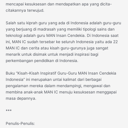
mencapai kesuksesan dan mendapatkan apa yang dicita-
citakannya terwujud.
Salah satu kiprah guru yang ada di Indonesia adalah guru-guru
yang berjuang di madrasah yang memiliki tipologi sains dan
teknologi adalah guru MAN Insan Cendekia. Di Indonesia saat
ini, MAN IC sudah tersebar ke seluruh Indonesia yaitu ada 22
MAN IC dan cerita atau kisah guru-gurunya juga sangat
menarik untuk disimak untuk menjadi inspirasi bagi
perkembangan pendidikan di Indonesia.
Buku “Kisah-Kisah Inspiratif Guru-Guru MAN Insan Cendekia
Indonesia” ini merupakan untai kalimat dari berbagai
pengalaman mereka dalam mendampingi, mengawal dan
membina anak-anak MAN IC menuju kesuksesan menggapai
masa depannya.
***
Penulis-Penulis: