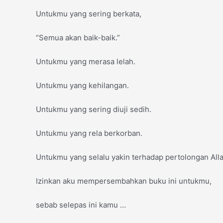
Untukmu yang sering berkata,
“Semua akan baik-baik.”
Untukmu yang merasa lelah.
Untukmu yang kehilangan.
Untukmu yang sering diuji sedih.
Untukmu yang rela berkorban.
Untukmu yang selalu yakin terhadap pertolongan Alla
Izinkan aku mempersembahkan buku ini untukmu,
sebab selepas ini kamu …