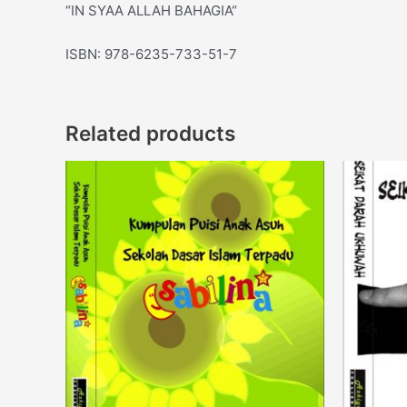
“IN SYAA ALLAH BAHAGIA“
ISBN: 978-6235-733-51-7
Related products