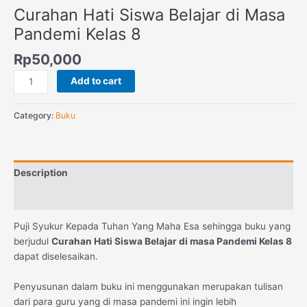
Curahan Hati Siswa Belajar di Masa
Pandemi Kelas 8
Rp
50,000
Add to cart
Category:
Buku
Description
Reviews (0)
Puji Syukur Kepada Tuhan Yang Maha Esa sehingga buku yang
berjudul
Curahan Hati Siswa Belajar di masa Pandemi Kelas 8
dapat diselesaikan.
Penyusunan dalam buku ini menggunakan merupakan tulisan
dari para guru yang di masa pandemi ini ingin lebih