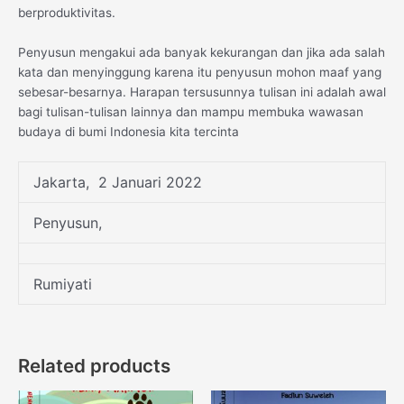
berproduktivitas.
Penyusun mengakui ada banyak kekurangan dan jika ada salah
kata dan menyinggung karena itu penyusun mohon maaf yang
sebesar-besarnya. Harapan tersusunnya tulisan ini adalah awal
bagi tulisan-tulisan lainnya dan mampu membuka wawasan
budaya di bumi Indonesia kita tercinta
Jakarta, 2 Januari 2022
Penyusun,
Rumiyati
Related products