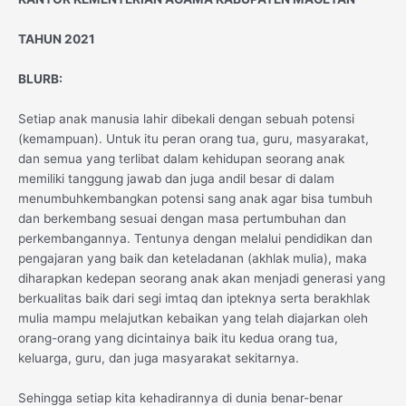
TAHUN 2021
BLURB:
Setiap anak manusia lahir dibekali dengan sebuah potensi
(kemampuan). Untuk itu peran orang tua, guru, masyarakat,
dan semua yang terlibat dalam kehidupan seorang anak
memiliki tanggung jawab dan juga andil besar di dalam
menumbuhkembangkan potensi sang anak agar bisa tumbuh
dan berkembang sesuai dengan masa pertumbuhan dan
perkembangannya. Tentunya dengan melalui pendidikan dan
pengajaran yang baik dan keteladanan (akhlak mulia), maka
diharapkan kedepan seorang anak akan menjadi generasi yang
berkualitas baik dari segi imtaq dan ipteknya serta berakhlak
mulia mampu melajutkan kebaikan yang telah diajarkan oleh
orang-orang yang dicintainya baik itu kedua orang tua,
keluarga, guru, dan juga masyarakat sekitarnya.
Sehingga setiap kita kehadirannya di dunia benar-benar