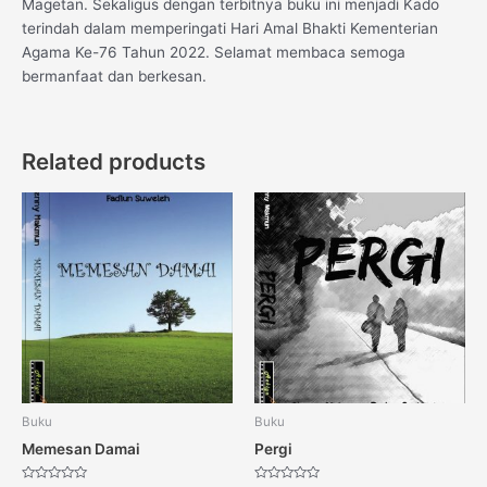
Magetan. Sekaligus dengan terbitnya buku ini menjadi Kado
terindah dalam memperingati Hari Amal Bhakti Kementerian
Agama Ke-76 Tahun 2022. Selamat membaca semoga
bermanfaat dan berkesan.
Related products
Buku
Buku
Memesan Damai
Pergi