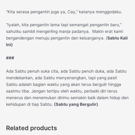
“Kita serasa pengantin juga ya, Cay,” katanya menggodaku.
“Iyalah, kita pengantin lama tapi semangat pengantin baru,”
sahutku sambil mengerling manja padanya. Makin erat kami
bergandengan menuju pengantin dan keluarganya. (
Sabtu Kali
Ini)
###
Ada Sabtu penuh suka cita, ada Sabtu penuh duka, ada Sabtu
mendebarkan, ada Sabtu menyenangkan, tapi yang pasti
Sabtu adalah bagian waktu yang akan terus bergulir hingga
saatmu tiba. Jangan tertipu oleh waktu, perbaiki diri terus
menerus dan menemukan dirimu semakin baik dalam hidup dan
kehidupan di tiap Sabtu.
(Sabtu yang Bergulir)
Related products