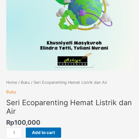
Home
/
Buku
/ Seri Ecoparenting Hemat Listrik dan Air
Buku
Seri Ecoparenting Hemat Listrik dan
Air
Rp
100,000
Add to cart