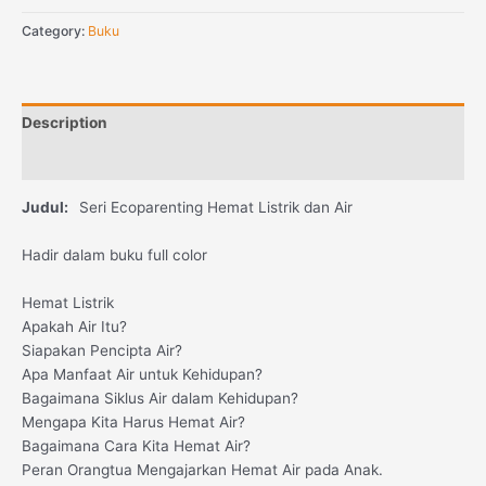
Category:
Buku
Description
Reviews (0)
Judul:
Seri Ecoparenting Hemat Listrik dan Air
Hadir dalam buku full color
Hemat Listrik
Apakah Air Itu?
Siapakan Pencipta Air?
Apa Manfaat Air untuk Kehidupan?
Bagaimana Siklus Air dalam Kehidupan?
Mengapa Kita Harus Hemat Air?
Bagaimana Cara Kita Hemat Air?
Peran Orangtua Mengajarkan Hemat Air pada Anak.