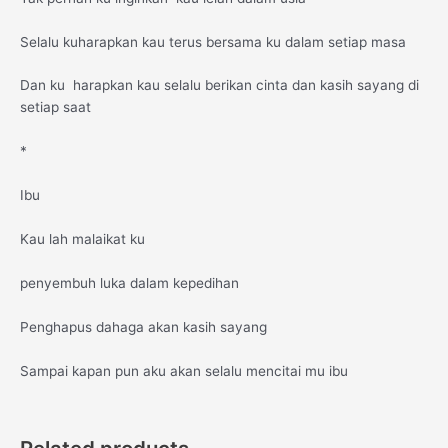
Selalu kuharapkan kau terus bersama ku dalam setiap masa
Dan ku harapkan kau selalu berikan cinta dan kasih sayang di
setiap saat
*
Ibu
Kau lah malaikat ku
penyembuh luka dalam kepedihan
Penghapus dahaga akan kasih sayang
Sampai kapan pun aku akan selalu mencitai mu ibu