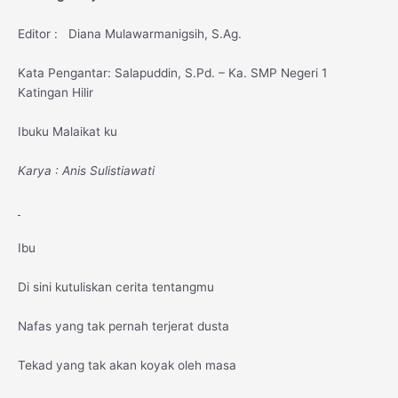
Editor : Diana Mulawarmanigsih, S.Ag.
Kata Pengantar: Salapuddin, S.Pd. – Ka. SMP Negeri 1
Katingan Hilir
Ibuku Malaikat ku
Karya : Anis Sulistiawati
Ibu
Di sini kutuliskan cerita tentangmu
Nafas yang tak pernah terjerat dusta
Tekad yang tak akan koyak oleh masa