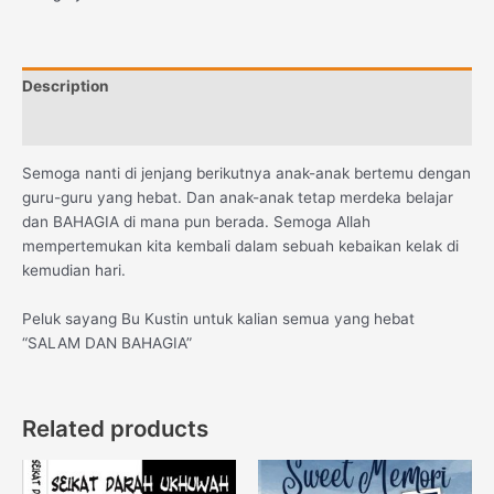
Description
Reviews (0)
Semoga nanti di jenjang berikutnya anak-anak bertemu dengan
guru-guru yang hebat. Dan anak-anak tetap merdeka belajar
dan BAHAGIA di mana pun berada. Semoga Allah
mempertemukan kita kembali dalam sebuah kebaikan kelak di
kemudian hari.
Peluk sayang Bu Kustin untuk kalian semua yang hebat
“SALAM DAN BAHAGIA”
Related products