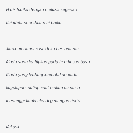
Hari- hariku dengan melukis segenap
Keindahanmu dalam hidupku
Jarak merampas waktuku bersamamu
Rindu yang kutitipkan pada hembusan bayu
Rindu yang kadang kuceritakan pada
kegelapan, setiap saat malam semakin
menenggelamkanku di genangan rindu
Kekasih …