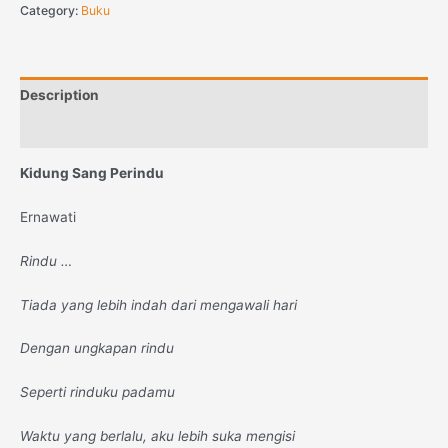
Category:
Buku
Description
Reviews (0)
Kidung Sang Perindu
Ernawati
Rindu …
Tiada yang lebih indah dari mengawali hari
Dengan ungkapan rindu
Seperti rinduku padamu
Waktu yang berlalu, aku lebih suka mengisi