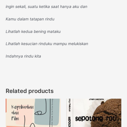
ingin sekali, suatu ketika saat hanya aku dan
Kamu dalam tatapan rindu
Lihatlah kedua bening mataku
Lihatlah kesucian rinduku mampu melukiskan
Indahnya rindu kita
Related products