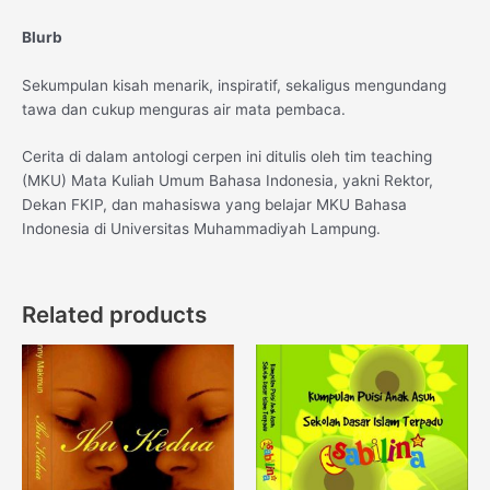
Blurb
Sekumpulan kisah menarik, inspiratif, sekaligus mengundang
tawa dan cukup menguras air mata pembaca.
Cerita di dalam antologi cerpen ini ditulis oleh tim teaching
(MKU) Mata Kuliah Umum Bahasa Indonesia, yakni Rektor,
Dekan FKIP, dan mahasiswa yang belajar MKU Bahasa
Indonesia di Universitas Muhammadiyah Lampung.
Related products