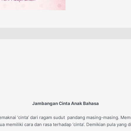
Jambangan Cinta Anak Bahasa
maknai ‘cinta’ dari ragam sudut pandang masing-masing. Mem
ua memiliki cara dan rasa terhadap ‘cinta’. Demikian pula yang d