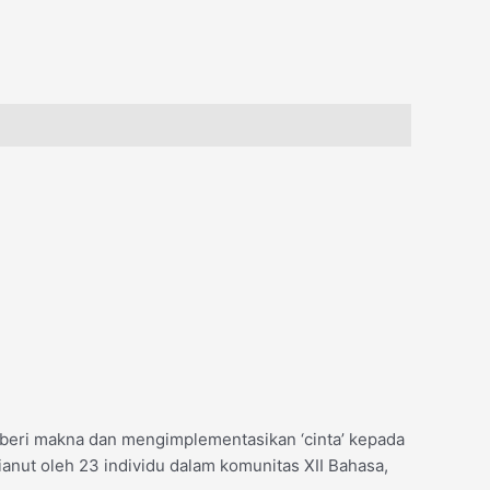
beri makna dan mengimplementasikan ‘cinta’ kepada
ianut oleh 23 individu dalam komunitas XII Bahasa,