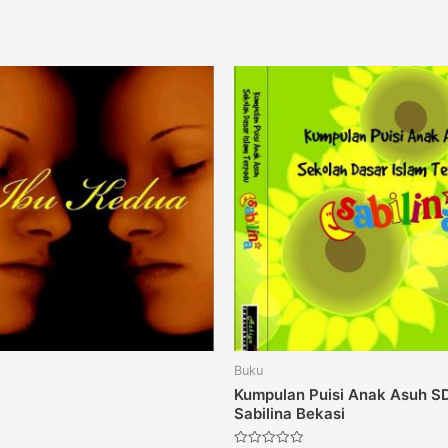
Buku
Kumpulan Puisi Anak Asuh S
Sabilina Bekasi