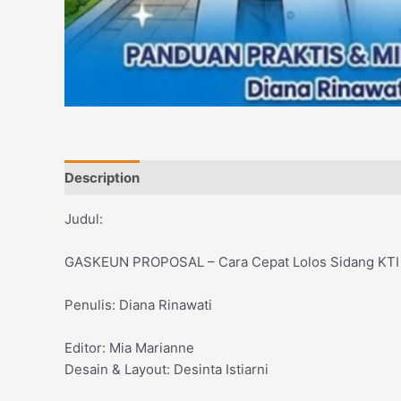
Description
Reviews (0)
Judul:
GASKEUN PROPOSAL – Cara Cepat Lolos Sidang KTI 
Penulis: Diana Rinawati
Editor: Mia Marianne
Desain & Layout: Desinta Istiarni