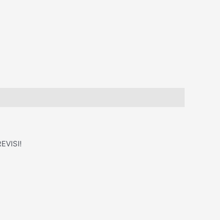
EVISI!