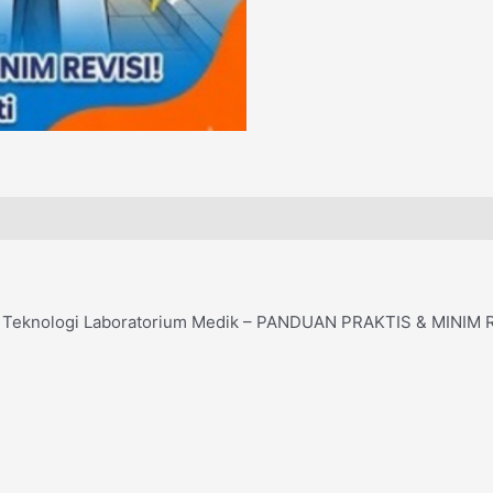
Teknologi Laboratorium Medik – PANDUAN PRAKTIS & MINIM R