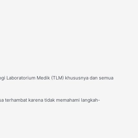
ologi Laboratorium Medik (TLM) khususnya dan semua
asa terhambat karena tidak memahami langkah-