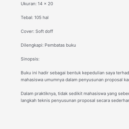
Ukuran: 14 x 20
Tebal: 105 hal
Cover: Soft doff
Dilengkapi: Pembatas buku
Sinopsis:
Buku ini hadir sebagai bentuk kepedulian saya terh
mahasiswa umumnya dalam penyusunan proposal karya
Dalam praktiknya, tidak sedikit mahasiswa yang seb
langkah teknis penyusunan proposal secara sederhan