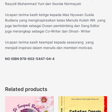
Rasyidi Muhammad Yuni dan Ibunda Normayati
Ucapan terima kasih ketiga kepada Mas Nyuwan Susila
Budiana yang menginspirasikan kelas Menulis Kuliah WA yang
juga bertindak sebagai Dosen pembimbing dan Sang Editor
juga merangkap sebagai Co-Writer dan Ghost- Writer
Ucapan terima kasih keempat kepada seseorang yang
menjadi inspirasi dalam menulis dan memberi motivasi.
NO ISBN 978-602-5447-04-4
Related products