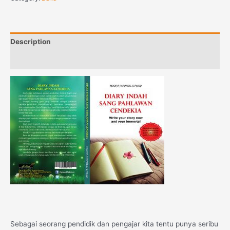
Description
Reviews (0)
Sebagai seorang pendidik dan pengajar kita tentu punya seribu