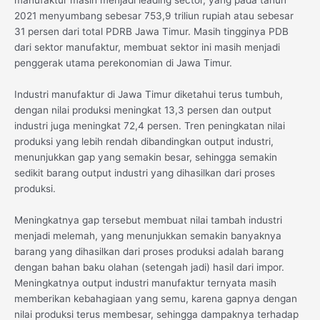
2021 menyumbang sebesar 753,9 triliun rupiah atau sebesar
31 persen dari total PDRB Jawa Timur. Masih tingginya PDB
dari sektor manufaktur, membuat sektor ini masih menjadi
penggerak utama perekonomian di Jawa Timur.
Industri manufaktur di Jawa Timur diketahui terus tumbuh,
dengan nilai produksi meningkat 13,3 persen dan output
industri juga meningkat 72,4 persen. Tren peningkatan nilai
produksi yang lebih rendah dibandingkan output industri,
menunjukkan gap yang semakin besar, sehingga semakin
sedikit barang output industri yang dihasilkan dari proses
produksi.
Meningkatnya gap tersebut membuat nilai tambah industri
menjadi melemah, yang menunjukkan semakin banyaknya
barang yang dihasilkan dari proses produksi adalah barang
dengan bahan baku olahan (setengah jadi) hasil dari impor.
Meningkatnya output industri manufaktur ternyata masih
memberikan kebahagiaan yang semu, karena gapnya dengan
nilai produksi terus membesar, sehingga dampaknya terhadap