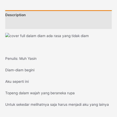
Description
Reviews (0)
Penulis: Muh Yasin
Diam-diam begini
Aku seperti ini
Topeng dalam wajah yang beraneka rupa
Untuk sekedar melihatnya saja harus menjadi aku yang lainya