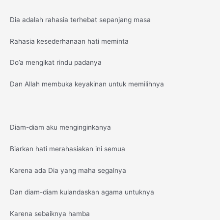
Dia adalah rahasia terhebat sepanjang masa
Rahasia kesederhanaan hati meminta
Do’a mengikat rindu padanya
Dan Allah membuka keyakinan untuk memilihnya
Diam-diam aku menginginkanya
Biarkan hati merahasiakan ini semua
Karena ada Dia yang maha segalnya
Dan diam-diam kulandaskan agama untuknya
Karena sebaiknya hamba