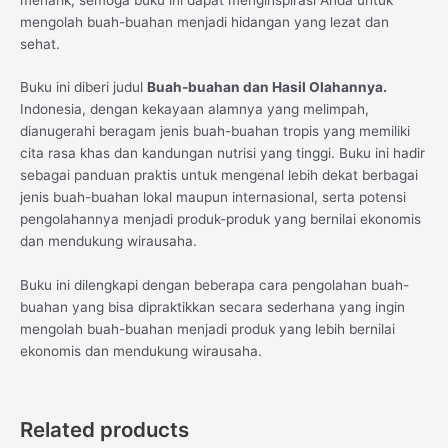
mengolah buah-buahan menjadi hidangan yang lezat dan
sehat.
Buku ini diberi judul
Buah-buahan dan Hasil Olahannya.
Indonesia, dengan kekayaan alamnya yang melimpah,
dianugerahi beragam jenis buah-buahan tropis yang memiliki
cita rasa khas dan kandungan nutrisi yang tinggi. Buku ini hadir
sebagai panduan praktis untuk mengenal lebih dekat berbagai
jenis buah-buahan lokal maupun internasional, serta potensi
pengolahannya menjadi produk-produk yang bernilai ekonomis
dan mendukung wirausaha.
Buku ini dilengkapi dengan beberapa cara pengolahan buah-
buahan yang bisa dipraktikkan secara sederhana yang ingin
mengolah buah-buahan menjadi produk yang lebih bernilai
ekonomis dan mendukung wirausaha.
Related products