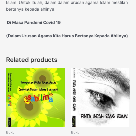
Islam. Untuk itulah, dalam dalam urusan agama Islam mestilah
bertanya kepada ahlinya.
Di
M
asa Pandemi Covid 19
(Dalam Urusan Agama Kita Harus Bertanya Kepada Ahlinya)
Related products
Buku
Buku