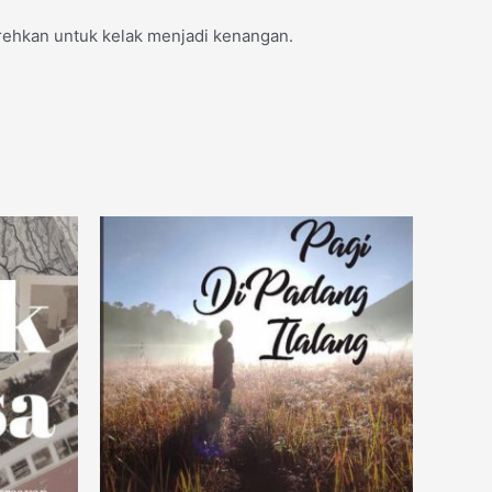
rehkan untuk kelak menjadi kenangan.