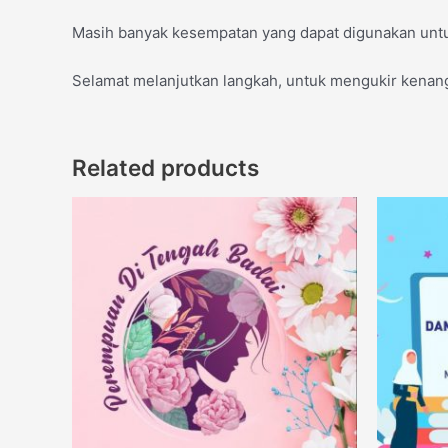
Masih banyak kesempatan yang dapat digunakan untuk
Selamat melanjutkan langkah, untuk mengukir kenan
Related products