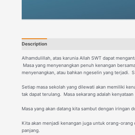
Description
Reviews (0)
Alhamdulillah, atas karunia Allah SWT dapat mengan
Masa yang menyenangkan penuh kenangan bersama te
menyenangkan, atau bahkan ngeselin yang terjadi. S
Setiap masa sekolah yang dilewati akan memiliki ken
tak dapat terulang. Masa sekarang adalah kenyataan h
Masa yang akan datang kita sambut dengan iringan d
Kita akan menjadi kenangan juga untuk orang-orang di
panjang.