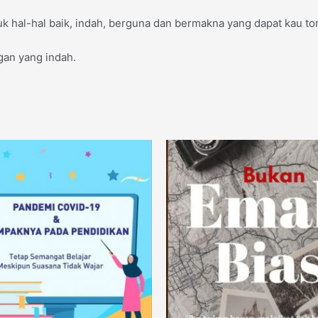
 hal-hal baik, indah, berguna dan bermakna yang dapat kau to
gan yang indah.