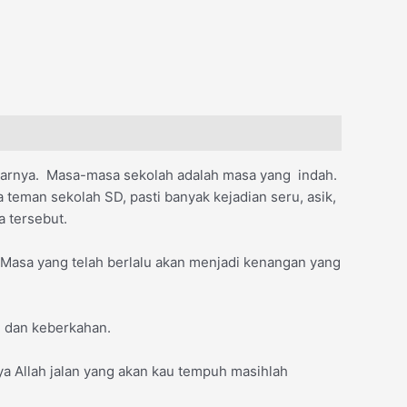
ajarnya. Masa-masa sekolah adalah masa yang indah.
man sekolah SD, pasti banyak kejadian seru, asik,
 tersebut.
 Masa yang telah berlalu akan menjadi kenangan yang
n dan keberkahan.
ya Allah jalan yang akan kau tempuh masihlah